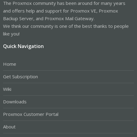
The Proxmox community has been around for many years
and offers help and support for Proxmox VE, Proxmox
Backup Server, and Proxmox Mail Gateway.
We think our community is one of the best thanks to people
like you!
Quick Navigation
Home
Get Subscription
Wiki
Downloads
Proxmox Customer Portal
About