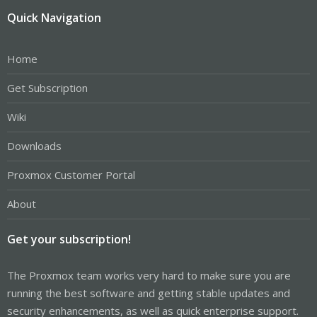
Quick Navigation
Home
Get Subscription
Wiki
Downloads
Proxmox Customer Portal
About
Get your subscription!
The Proxmox team works very hard to make sure you are
running the best software and getting stable updates and
security enhancements, as well as quick enterprise support.