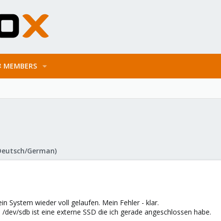
MEMBERS
Deutsch/German)
in System wieder voll gelaufen. Mein Fehler - klar.
. /dev/sdb ist eine externe SSD die ich gerade angeschlossen habe.