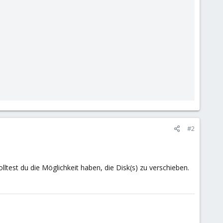
#2
ltest du die Möglichkeit haben, die Disk(s) zu verschieben.