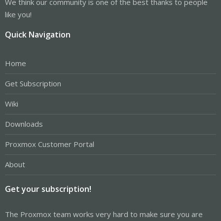
We think our community is one of the best thanks to people
like you!
Quick Navigation
Home
Get Subscription
Wiki
Downloads
Proxmox Customer Portal
About
Get your subscription!
The Proxmox team works very hard to make sure you are