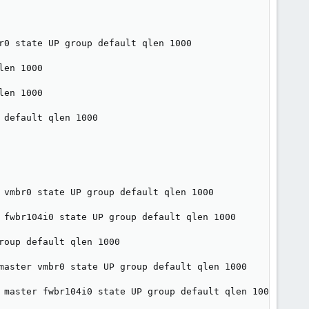
r0 state UP group default qlen 1000

en 1000

en 1000

default qlen 1000

 vmbr0 state UP group default qlen 1000

 fwbr104i0 state UP group default qlen 1000

oup default qlen 1000

master vmbr0 state UP group default qlen 1000

 master fwbr104i0 state UP group default qlen 1000
