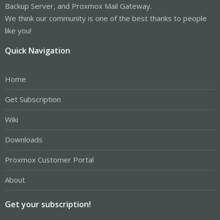
Backup Server, and Proxmox Mail Gateway.
We think our community is one of the best thanks to people
like you!
Quick Navigation
Home
Get Subscription
Wiki
Downloads
Proxmox Customer Portal
About
Get your subscription!