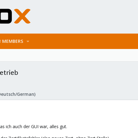
MEMBERS
etrieb
Deutsch/German)
 ich auch der GUI war, alles gut.