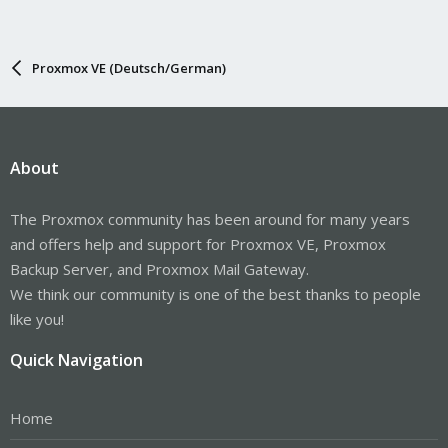
Proxmox VE (Deutsch/German)
About
The Proxmox community has been around for many years
and offers help and support for Proxmox VE, Proxmox
Backup Server, and Proxmox Mail Gateway.
We think our community is one of the best thanks to people
like you!
Quick Navigation
Home