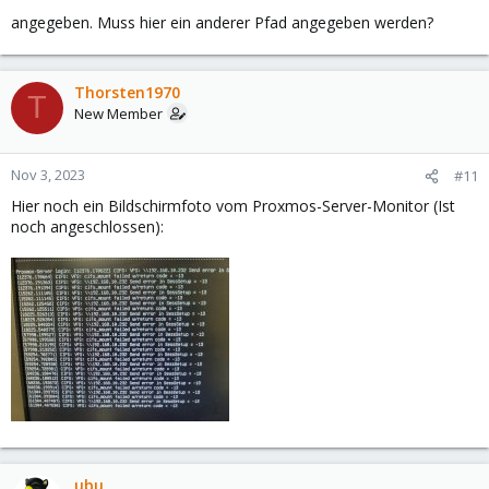
angegeben. Muss hier ein anderer Pfad angegeben werden?
Thorsten1970
T
New Member
Nov 3, 2023
#11
Hier noch ein Bildschirmfoto vom Proxmos-Server-Monitor (Ist
noch angeschlossen):
ubu