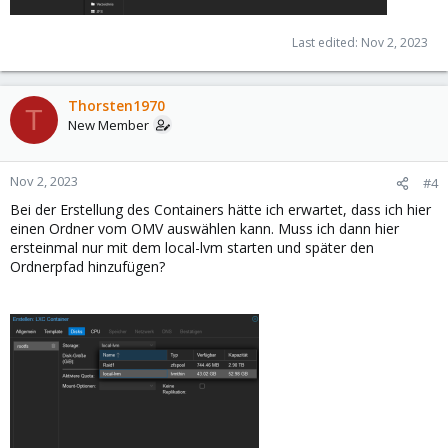
Last edited:
Nov 2, 2023
Thorsten1970
T
New Member
Nov 2, 2023
#4
Bei der Erstellung des Containers hätte ich erwartet, dass ich hier
einen Ordner vom OMV auswählen kann. Muss ich dann hier
ersteinmal nur mit dem local-lvm starten und später den
Ordnerpfad hinzufügen?