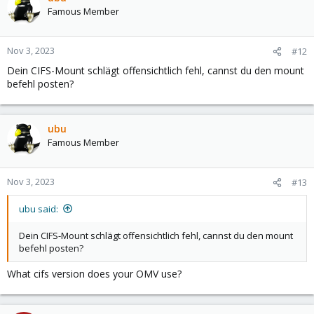
Famous Member
Nov 3, 2023
#12
Dein CIFS-Mount schlägt offensichtlich fehl, cannst du den mount
befehl posten?
ubu
Famous Member
Nov 3, 2023
#13
ubu said:
Dein CIFS-Mount schlägt offensichtlich fehl, cannst du den mount
befehl posten?
What cifs version does your OMV use?