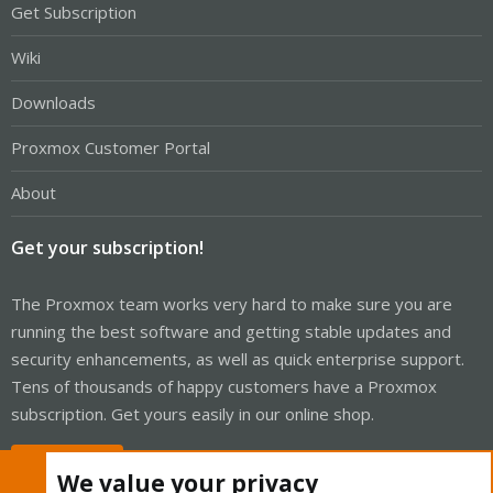
Get Subscription
Wiki
Downloads
Proxmox Customer Portal
About
Get your subscription!
The Proxmox team works very hard to make sure you are
running the best software and getting stable updates and
security enhancements, as well as quick enterprise support.
Tens of thousands of happy customers have a Proxmox
subscription. Get yours easily in our online shop.
Buy now!
We value your privacy