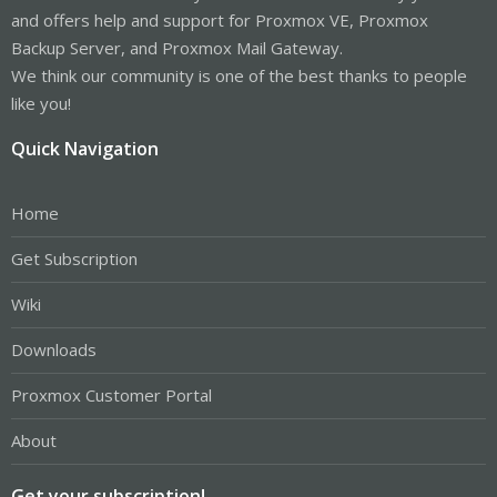
and offers help and support for Proxmox VE, Proxmox
Backup Server, and Proxmox Mail Gateway.
We think our community is one of the best thanks to people
like you!
Quick Navigation
Home
Get Subscription
Wiki
Downloads
Proxmox Customer Portal
About
Get your subscription!