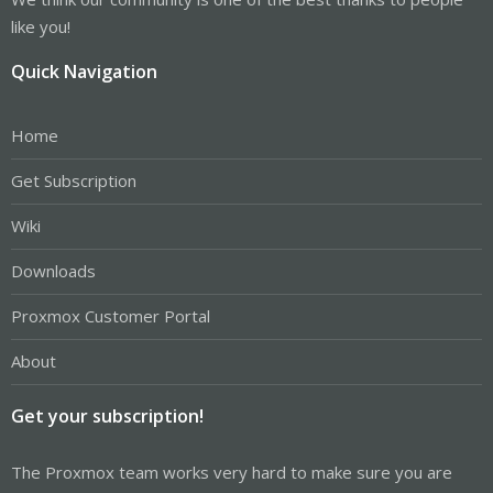
like you!
Quick Navigation
Home
Get Subscription
Wiki
Downloads
Proxmox Customer Portal
About
Get your subscription!
The Proxmox team works very hard to make sure you are