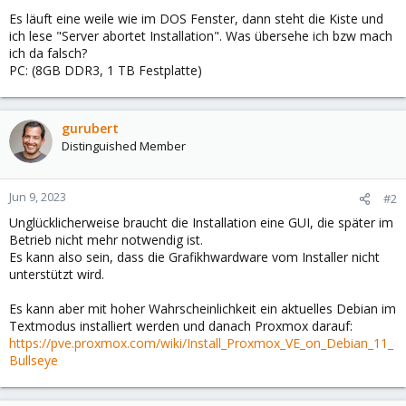
Es läuft eine weile wie im DOS Fenster, dann steht die Kiste und
ich lese "Server abortet Installation". Was übersehe ich bzw mach
ich da falsch?
PC: (8GB DDR3, 1 TB Festplatte)
gurubert
Distinguished Member
Jun 9, 2023
#2
Unglücklicherweise braucht die Installation eine GUI, die später im
Betrieb nicht mehr notwendig ist.
Es kann also sein, dass die Grafikhwardware vom Installer nicht
unterstützt wird.
Es kann aber mit hoher Wahrscheinlichkeit ein aktuelles Debian im
Textmodus installiert werden und danach Proxmox darauf:
https://pve.proxmox.com/wiki/Install_Proxmox_VE_on_Debian_11_
Bullseye