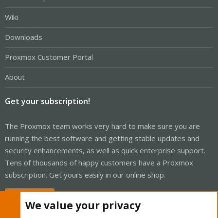
Wiki
Downloads
Proxmox Customer Portal
About
Get your subscription!
The Proxmox team works very hard to make sure you are
running the best software and getting stable updates and
security enhancements, as well as quick enterprise support.
Tens of thousands of happy customers have a Proxmox
subscription. Get yours easily in our online shop.
Buy now!
We value your privacy