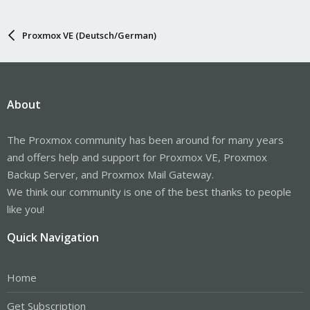
Proxmox VE (Deutsch/German)
About
The Proxmox community has been around for many years
and offers help and support for Proxmox VE, Proxmox
Backup Server, and Proxmox Mail Gateway.
We think our community is one of the best thanks to people
like you!
Quick Navigation
Home
Get Subscription