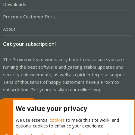
Downloads
Proxmox Customer Portal
About
Get your subscription!
The Proxmox team works very hard to make sure you are
running the best software and getting stable updates and
security enhancements, as well as quick enterprise support.
Tens of thousands of happy customers have a Proxmox
subscription. Get yours easily in our online shop.
Buy now!
We value your privacy
We use essential
cookies
to make this site work, and
optional cookies to enhance your experience.