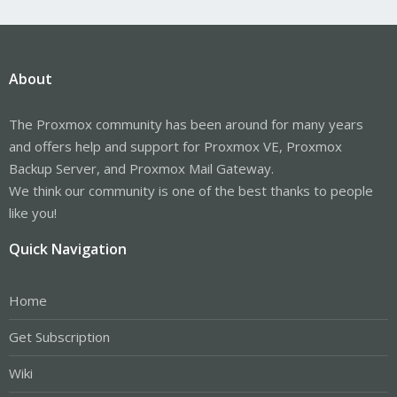
About
The Proxmox community has been around for many years
and offers help and support for Proxmox VE, Proxmox
Backup Server, and Proxmox Mail Gateway.
We think our community is one of the best thanks to people
like you!
Quick Navigation
Home
Get Subscription
Wiki