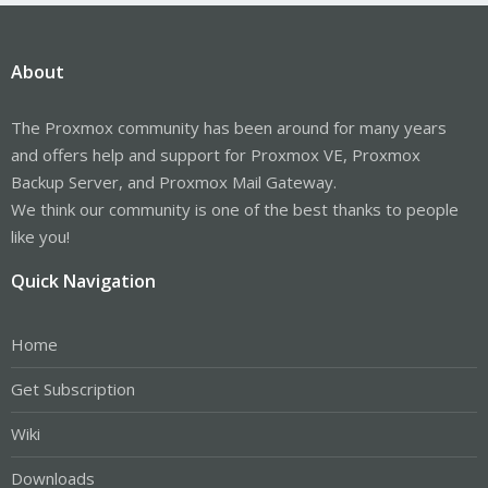
About
The Proxmox community has been around for many years
and offers help and support for Proxmox VE, Proxmox
Backup Server, and Proxmox Mail Gateway.
We think our community is one of the best thanks to people
like you!
Quick Navigation
Home
Get Subscription
Wiki
Downloads