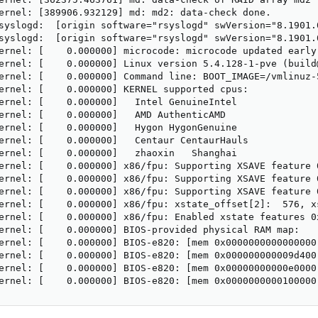
ernel: [389906.932129] md: md2: data-check done.

syslogd:  [origin software="rsyslogd" swVersion="8.1901.
syslogd:  [origin software="rsyslogd" swVersion="8.1901.
ernel: [    0.000000] microcode: microcode updated early
ernel: [    0.000000] Linux version 5.4.128-1-pve (build
ernel: [    0.000000] Command line: BOOT_IMAGE=/vmlinuz-
ernel: [    0.000000] KERNEL supported cpus:

ernel: [    0.000000]   Intel GenuineIntel

ernel: [    0.000000]   AMD AuthenticAMD

ernel: [    0.000000]   Hygon HygonGenuine

ernel: [    0.000000]   Centaur CentaurHauls

ernel: [    0.000000]   zhaoxin   Shanghai

ernel: [    0.000000] x86/fpu: Supporting XSAVE feature 
ernel: [    0.000000] x86/fpu: Supporting XSAVE feature 0
ernel: [    0.000000] x86/fpu: Supporting XSAVE feature 0
ernel: [    0.000000] x86/fpu: xstate_offset[2]:  576, xs
ernel: [    0.000000] x86/fpu: Enabled xstate features 0
ernel: [    0.000000] BIOS-provided physical RAM map:

ernel: [    0.000000] BIOS-e820: [mem 0x0000000000000000-
ernel: [    0.000000] BIOS-e820: [mem 0x000000000009d400
ernel: [    0.000000] BIOS-e820: [mem 0x00000000000e0000
ernel: [    0.000000] BIOS-e820: [mem 0x0000000000100000