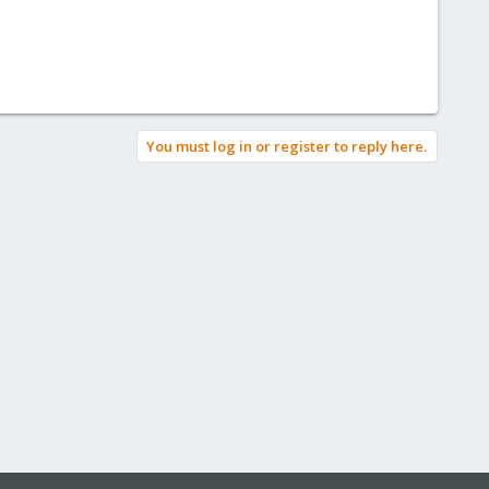
You must log in or register to reply here.