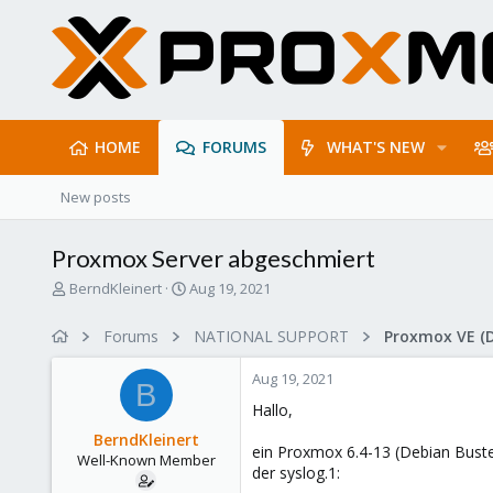
HOME
FORUMS
WHAT'S NEW
New posts
Proxmox Server abgeschmiert
T
S
BerndKleinert
Aug 19, 2021
h
t
r
a
Forums
NATIONAL SUPPORT
Proxmox VE (
e
r
a
t
Aug 19, 2021
d
d
B
s
a
Hallo,
t
t
BerndKleinert
a
e
ein Proxmox 6.4-13 (Debian Buster
Well-Known Member
r
der syslog.1:
t