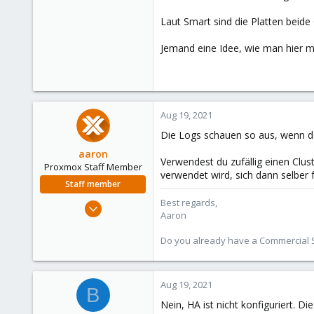
Laut Smart sind die Platten beid
Jemand eine Idee, wie man hier m
Aug 19, 2021
Die Logs schauen so aus, wenn de
aaron
Verwendest du zufällig einen Clus
Proxmox Staff Member
verwendet wird, sich dann selber f
Staff member
Best regards,
Jun 3, 2019
Aaron
4,673
1,480
Do you already have a Commercial Su
218
Aug 19, 2021
B
Nein, HA ist nicht konfiguriert. 