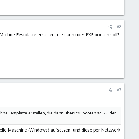
#2
VM ohne Festplatte erstellen, die dann über PXE booten soll?
#3
hne Festplatte erstellen, die dann über PXE booten soll? Oder
tuelle Maschine (Windows) aufsetzen, und diese per Netzwerk