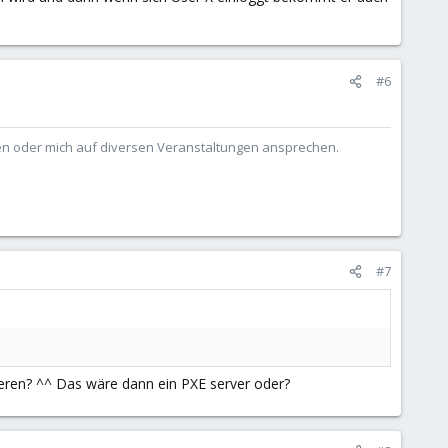
#6
ben oder mich auf diversen Veranstaltungen ansprechen.
#7
ieren? ^^ Das wäre dann ein PXE server oder?