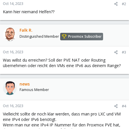
Oct 14, 2023
#2
Kann hier niemand Helfen??
Falk R.
Distinguished Member
Proxmox Subscriber
Oct 16, 2023
#3
Was willst du erreichen? Soll der PVE NAT oder Routing
übernehmen oder reicht den VMs eine IPv6 aus deinem Range?
news
Famous Member
Oct 16, 2023
#4
Vielleicht sollte dir noch klar werden, dass man pro LXC und VM
eine IPv4 oder IPv6 benötigt.
Wenn man nur eine IPv4 IP Nummer für den Proxmox PVE hat,