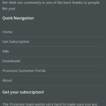
We think our community is one of the best thanks to people
like you!
Quick Navigation
Home
Get Subscription
Wiki
Downloads
Proxmox Customer Portal
About
Get your subscription!
The Proxmox team works very hard to make sure you are