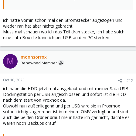
ich hatte vorhin schon mal den Stromstecker abgezogen und
wieder ran hat aber nichts gebracht.
Muss mal schauen wo ich das Teil dran stecke, ich habe solch
eine sata Box die kann ich per USB an den PC stecken
moonsorrox
M
Renowned Member
Oct 10, 2023
#12
ich habe die HDD jetzt mal ausgebaut und mit meiner Sata USB
Dockingstation per USB angeschlossen und sofort ist die HDD
nach dem start von Proxnox da.
Obwohl nun außenliegend und per USB wird sie in Proxmox
sofort richtig zugeordnet ist in meinem OMV verfügbar und sind
auch die beiden Ordner drauf mehr hatte ich gar nicht, dachte es
wären noch Backups drauf.