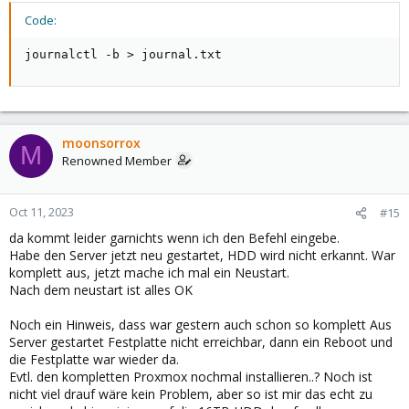
Code:
journalctl -b > journal.txt
moonsorrox
M
Renowned Member
Oct 11, 2023
#15
da kommt leider garnichts wenn ich den Befehl eingebe.
Habe den Server jetzt neu gestartet, HDD wird nicht erkannt. War
komplett aus, jetzt mache ich mal ein Neustart.
Nach dem neustart ist alles OK
Noch ein Hinweis, dass war gestern auch schon so komplett Aus
Server gestartet Festplatte nicht erreichbar, dann ein Reboot und
die Festplatte war wieder da.
Evtl. den kompletten Proxmox nochmal installieren..? Noch ist
nicht viel drauf wäre kein Problem, aber so ist mir das echt zu