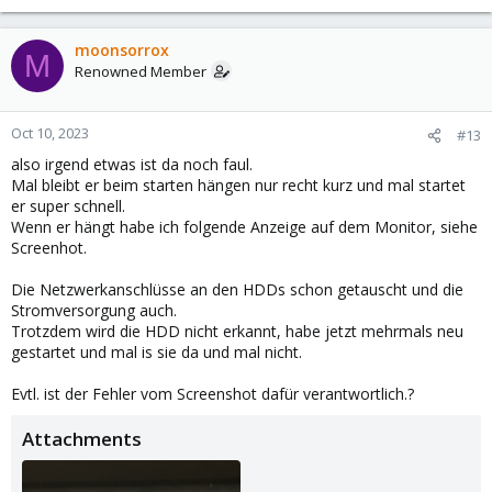
moonsorrox
M
Renowned Member
Oct 10, 2023
#13
also irgend etwas ist da noch faul.
Mal bleibt er beim starten hängen nur recht kurz und mal startet
er super schnell.
Wenn er hängt habe ich folgende Anzeige auf dem Monitor, siehe
Screenhot.
Die Netzwerkanschlüsse an den HDDs schon getauscht und die
Stromversorgung auch.
Trotzdem wird die HDD nicht erkannt, habe jetzt mehrmals neu
gestartet und mal is sie da und mal nicht.
Evtl. ist der Fehler vom Screenshot dafür verantwortlich.?
Attachments