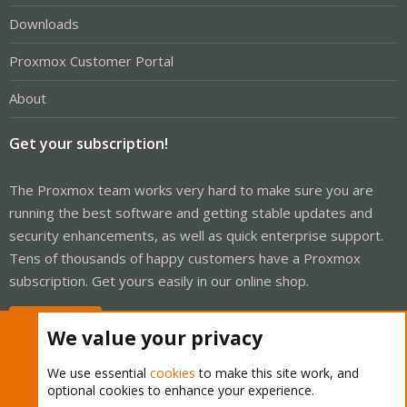
Downloads
Proxmox Customer Portal
About
Get your subscription!
The Proxmox team works very hard to make sure you are
running the best software and getting stable updates and
security enhancements, as well as quick enterprise support.
Tens of thousands of happy customers have a Proxmox
subscription. Get yours easily in our online shop.
Buy now!
We value your privacy
We use essential
cookies
to make this site work, and
optional cookies to enhance your experience.