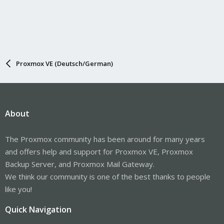
Proxmox VE (Deutsch/German)
About
The Proxmox community has been around for many years
and offers help and support for Proxmox VE, Proxmox
Backup Server, and Proxmox Mail Gateway.
We think our community is one of the best thanks to people
like you!
Quick Navigation