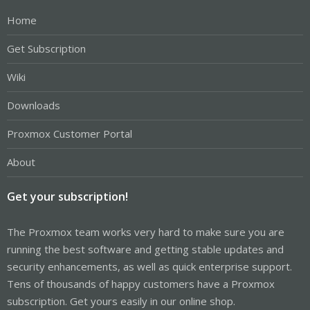
Home
Get Subscription
Wiki
Downloads
Proxmox Customer Portal
About
Get your subscription!
The Proxmox team works very hard to make sure you are
running the best software and getting stable updates and
security enhancements, as well as quick enterprise support.
Tens of thousands of happy customers have a Proxmox
subscription. Get yours easily in our online shop.