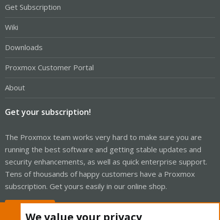
Get Subscription
Wiki
Downloads
Proxmox Customer Portal
About
Get your subscription!
The Proxmox team works very hard to make sure you are
running the best software and getting stable updates and
security enhancements, as well as quick enterprise support.
Tens of thousands of happy customers have a Proxmox
subscription. Get yours easily in our online shop.
Buy now!
We value your privacy