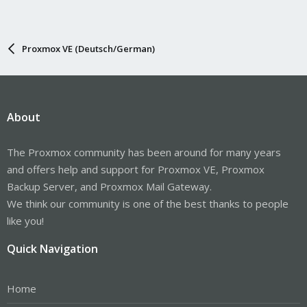
Proxmox VE (Deutsch/German)
About
The Proxmox community has been around for many years
and offers help and support for Proxmox VE, Proxmox
Backup Server, and Proxmox Mail Gateway.
We think our community is one of the best thanks to people
like you!
Quick Navigation
Home