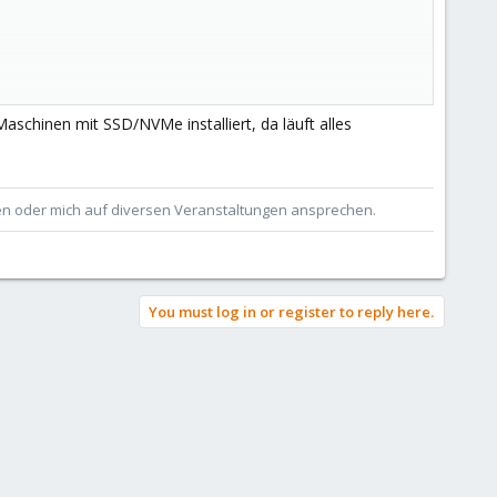
aschinen mit SSD/NVMe installiert, da läuft alles
ben oder mich auf diversen Veranstaltungen ansprechen.
You must log in or register to reply here.