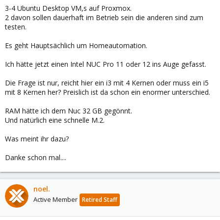
3-4 Ubuntu Desktop VM,s auf Proxmox.
2 davon sollen dauerhaft im Betrieb sein die anderen sind zum
testen.
Es geht Hauptsächlich um Homeautomation.
Ich hätte jetzt einen Intel NUC Pro 11 oder 12 ins Auge gefasst.
Die Frage ist nur, reicht hier ein i3 mit 4 Kernen oder muss ein i5
mit 8 Kernen her? Preislich ist da schon ein enormer unterschied.
RAM hätte ich dem Nuc 32 GB gegönnt.
Und natürlich eine schnelle M.2.
Was meint ihr dazu?
Danke schon mal....
noel.
Active Member
Retired Staff