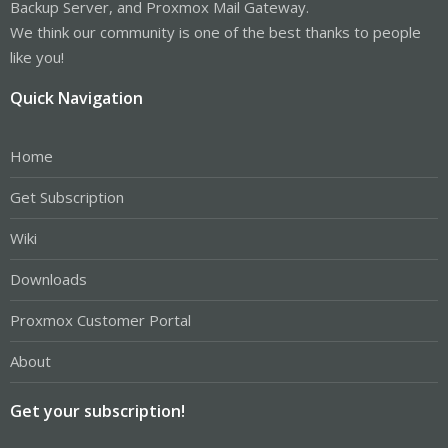
Backup Server, and Proxmox Mail Gateway.
We think our community is one of the best thanks to people
like you!
Quick Navigation
Home
Get Subscription
Wiki
Downloads
Proxmox Customer Portal
About
Get your subscription!