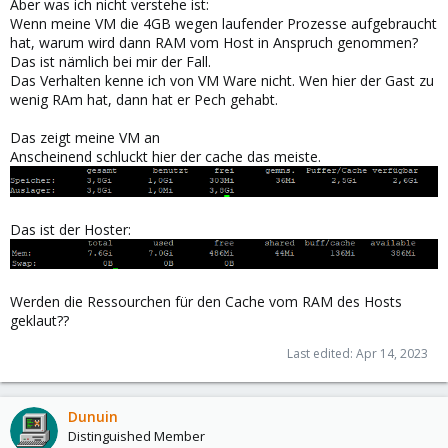
Aber was ich nicht verstehe ist:
Wenn meine VM die 4GB wegen laufender Prozesse aufgebraucht
hat, warum wird dann RAM vom Host in Anspruch genommen?
Das ist nämlich bei mir der Fall.
Das Verhalten kenne ich von VM Ware nicht. Wen hier der Gast zu
wenig RAm hat, dann hat er Pech gehabt.
Das zeigt meine VM an
Anscheinend schluckt hier der cache das meiste.
Das ist der Hoster:
Werden die Ressourchen für den Cache vom RAM des Hosts
geklaut??
Last edited:
Apr 14, 2023
Dunuin
Distinguished Member