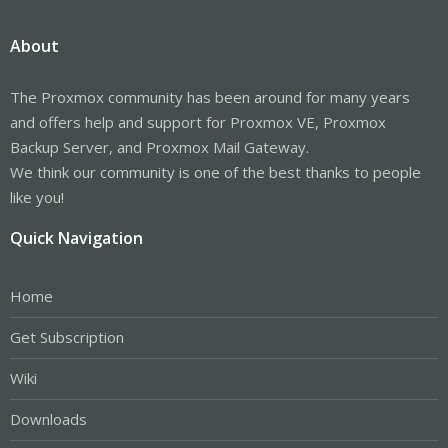
About
The Proxmox community has been around for many years
and offers help and support for Proxmox VE, Proxmox
Backup Server, and Proxmox Mail Gateway.
We think our community is one of the best thanks to people
like you!
Quick Navigation
Home
Get Subscription
Wiki
Downloads