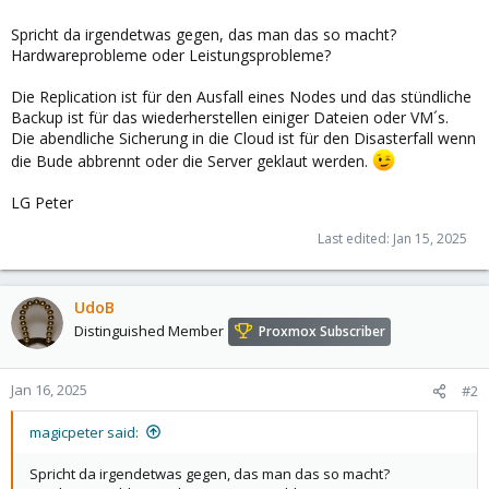
Spricht da irgendetwas gegen, das man das so macht?
Hardwareprobleme oder Leistungsprobleme?
Die Replication ist für den Ausfall eines Nodes und das stündliche
Backup ist für das wiederherstellen einiger Dateien oder VM´s.
Die abendliche Sicherung in die Cloud ist für den Disasterfall wenn
die Bude abbrennt oder die Server geklaut werden.
LG Peter
Last edited:
Jan 15, 2025
UdoB
Distinguished Member
Proxmox Subscriber
Jan 16, 2025
#2
magicpeter said:
Spricht da irgendetwas gegen, das man das so macht?