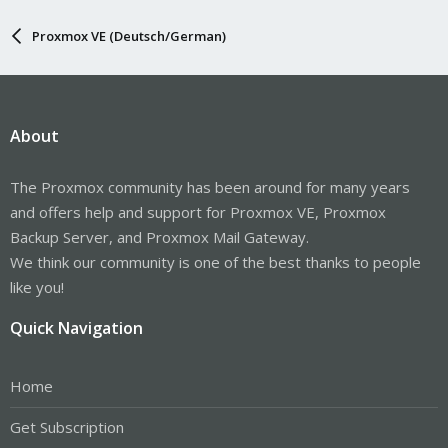
Proxmox VE (Deutsch/German)
About
The Proxmox community has been around for many years
and offers help and support for Proxmox VE, Proxmox
Backup Server, and Proxmox Mail Gateway.
We think our community is one of the best thanks to people
like you!
Quick Navigation
Home
Get Subscription