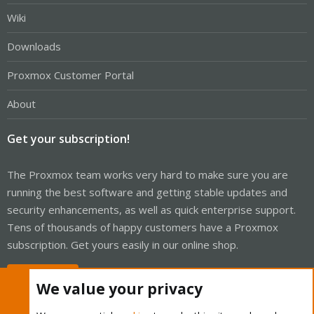
Wiki
Downloads
Proxmox Customer Portal
About
Get your subscription!
The Proxmox team works very hard to make sure you are
running the best software and getting stable updates and
security enhancements, as well as quick enterprise support.
Tens of thousands of happy customers have a Proxmox
subscription. Get yours easily in our online shop.
Buy now!
We value your privacy