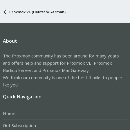
Proxmox VE (Deutsch/German)
About
The Proxmox community has been around for many years
and offers help and support for Proxmox VE, Proxmox
Backup Server, and Proxmox Mail Gateway.
We think our community is one of the best thanks to people
like you!
Quick Navigation
Home
Get Subscription