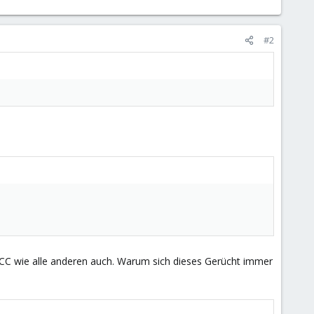
#2
CC wie alle anderen auch. Warum sich dieses Gerücht immer