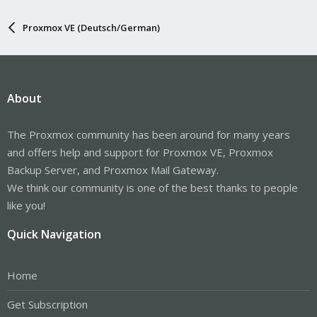
Proxmox VE (Deutsch/German)
About
The Proxmox community has been around for many years
and offers help and support for Proxmox VE, Proxmox
Backup Server, and Proxmox Mail Gateway.
We think our community is one of the best thanks to people
like you!
Quick Navigation
Home
Get Subscription