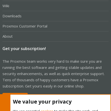
Wiki
Downloads
Proxmox Customer Portal
About
Get your subscription!
The Proxmox team works very hard to make sure you are
running the best software and getting stable updates and
security enhancements, as well as quick enterprise support.
Tens of thousands of happy customers have a Proxmox
subscription. Get yours easily in our online shop.
Buy now!
We value your privacy