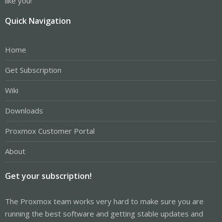
like you!
Quick Navigation
Home
Get Subscription
Wiki
Downloads
Proxmox Customer Portal
About
Get your subscription!
The Proxmox team works very hard to make sure you are
running the best software and getting stable updates and