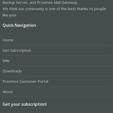
Backup Server, and Proxmox Mail Gateway.
We think our community is one of the best thanks to people
like you!
Quick Navigation
Home
Get Subscription
Wiki
Downloads
Proxmox Customer Portal
About
Get your subscription!