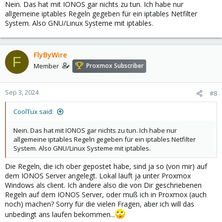
Nein. Das hat mit IONOS gar nichts zu tun. Ich habe nur
allgemeine iptables Regeln gegeben für ein iptables Netfilter
System. Also GNU/Linux Systeme mit iptables.
FlyByWire
F
Member
Proxmox Subscriber
Sep 3, 2024
#8
CoolTux said:
Nein. Das hat mit IONOS gar nichts zu tun. Ich habe nur
allgemeine iptables Regeln gegeben für ein iptables Netfilter
System. Also GNU/Linux Systeme mit iptables.
Die Regeln, die ich ober gepostet habe, sind ja so (von mir) auf
dem IONOS Server angelegt. Lokal läuft ja unter Proxmox
Windows als client. Ich ändere also die von Dir geschriebenen
Regeln auf dem IONOS Server, oder muß ich in Proxmox (auch
noch) machen? Sorry für die vielen Fragen, aber ich will das
unbedingt ans laufen bekommen...