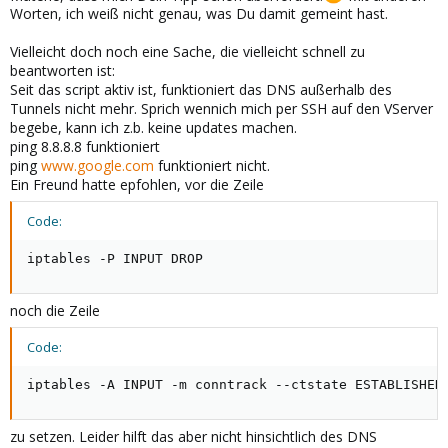
Worten, ich weiß nicht genau, was Du damit gemeint hast.
Vielleicht doch noch eine Sache, die vielleicht schnell zu
beantworten ist:
Seit das script aktiv ist, funktioniert das DNS außerhalb des
Tunnels nicht mehr. Sprich wennich mich per SSH auf den VServer
begebe, kann ich z.b. keine updates machen.
ping 8.8.8.8 funktioniert
ping
www.google.com
funktioniert nicht.
Ein Freund hatte epfohlen, vor die Zeile
Code:
iptables -P INPUT DROP
noch die Zeile
Code:
iptables -A INPUT -m conntrack --ctstate ESTABLISHED
zu setzen. Leider hilft das aber nicht hinsichtlich des DNS