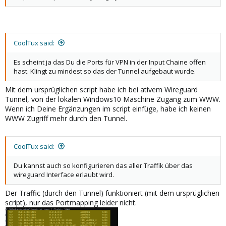
CoolTux said:
Es scheint ja das Du die Ports für VPN in der Input Chaine offen
hast. Klingt zu mindest so das der Tunnel aufgebaut wurde.
Mit dem ursprüglichen script habe ich bei ativem Wireguard
Tunnel, von der lokalen Windows10 Maschine Zugang zum WWW.
Wenn ich Deine Ergänzungen im script einfüge, habe ich keinen
WWW Zugriff mehr durch den Tunnel.
CoolTux said:
Du kannst auch so konfigurieren das aller Traffik über das
wireguard Interface erlaubt wird.
Der Traffic (durch den Tunnel) funktioniert (mit dem ursprüglichen
script), nur das Portmapping leider nicht.