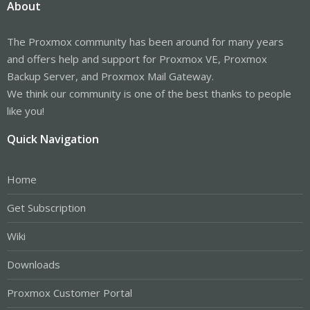
About
The Proxmox community has been around for many years
and offers help and support for Proxmox VE, Proxmox
Backup Server, and Proxmox Mail Gateway.
We think our community is one of the best thanks to people
like you!
Quick Navigation
Home
Get Subscription
Wiki
Downloads
Proxmox Customer Portal