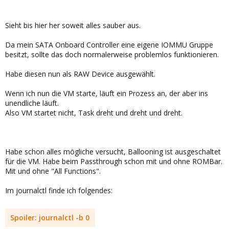
Sieht bis hier her soweit alles sauber aus.
Da mein SATA Onboard Controller eine eigene IOMMU Gruppe
besitzt, sollte das doch normalerweise problemlos funktionieren.
Habe diesen nun als RAW Device ausgewählt.
Wenn ich nun die VM starte, läuft ein Prozess an, der aber ins
unendliche läuft.
Also VM startet nicht, Task dreht und dreht und dreht.
Habe schon alles mögliche versucht, Ballooning ist ausgeschaltet
für die VM. Habe beim Passthrough schon mit und ohne ROMBar.
Mit und ohne "All Functions".
Im journalctl finde ich folgendes:
Spoiler:
journalctl -b 0