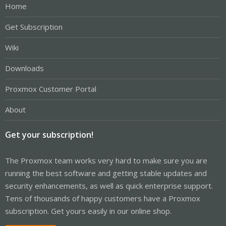
Home
Get Subscription
Wiki
Downloads
Proxmox Customer Portal
About
Get your subscription!
The Proxmox team works very hard to make sure you are
running the best software and getting stable updates and
security enhancements, as well as quick enterprise support.
Tens of thousands of happy customers have a Proxmox
subscription. Get yours easily in our online shop.