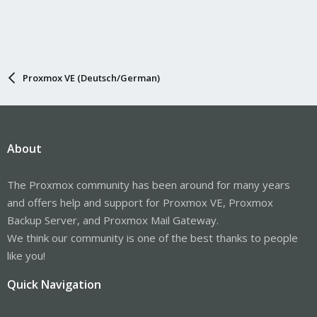
Proxmox VE (Deutsch/German)
About
The Proxmox community has been around for many years
and offers help and support for Proxmox VE, Proxmox
Backup Server, and Proxmox Mail Gateway.
We think our community is one of the best thanks to people
like you!
Quick Navigation