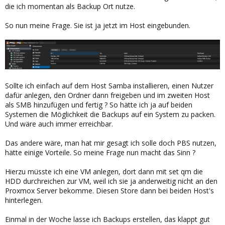
die ich momentan als Backup Ort nutze.
So nun meine Frage. Sie ist ja jetzt im Host eingebunden.
Sollte ich einfach auf dem Host Samba installieren, einen Nutzer
dafür anlegen, den Ordner dann freigeben und im zweiten Host
als SMB hinzufügen und fertig ? So hätte ich ja auf beiden
Systemen die Möglichkeit die Backups auf ein System zu packen.
Und wäre auch immer erreichbar.
Das andere wäre, man hat mir gesagt ich solle doch PBS nutzen,
hätte einige Vorteile. So meine Frage nun macht das Sinn ?
Hierzu müsste ich eine VM anlegen, dort dann mit set qm die
HDD durchreichen zur VM, weil ich sie ja anderweitig nicht an den
Proxmox Server bekomme. Diesen Store dann bei beiden Host's
hinterlegen.
Einmal in der Woche lasse ich Backups erstellen, das klappt gut