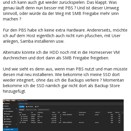
und ich kann auch gut wieder zurückspielen. Das klappt. Was
genau läuft denn nun besser mit PBS ? Und ist dieser Umweg
sinnvoll, oder würde da der Weg mit SMB Freigabe mehr sinn
machen ?
Für den PBS habe ich keine extra Hardware. Andererseits, möchte
ich auf dem Host eigentlich auch nicht rum pfuschen, mit User
anlegen, Samba installieren usw.
Alternativ könnte ich die HDD noch mit in die Homeserver VM
durchreichen und dort dann als SMB Freigabe freigeben.
Und wie sieht es denn aus, wenn man PBS nutzt und man müsste
diesen mal neu installieren. Wie bekomme ich meine SSD dort
wieder integriert, ohne das ich die Backups verliere ? Momentan
bekomme ich die SSD nämlich gar nicht dort als Backup Store
hinzugefügt.