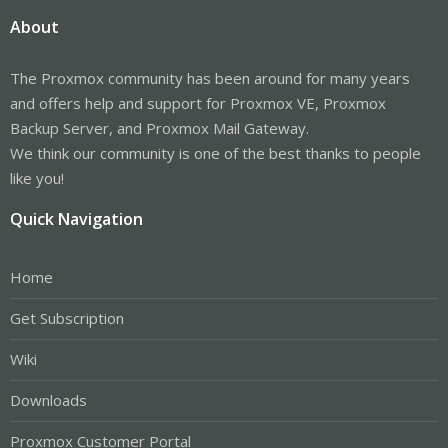
About
The Proxmox community has been around for many years
and offers help and support for Proxmox VE, Proxmox
Backup Server, and Proxmox Mail Gateway.
We think our community is one of the best thanks to people
like you!
Quick Navigation
Home
Get Subscription
Wiki
Downloads
Proxmox Customer Portal