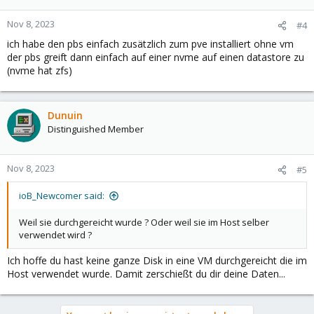
Nov 8, 2023
#4
ich habe den pbs einfach zusätzlich zum pve installiert ohne vm
der pbs greift dann einfach auf einer nvme auf einen datastore zu
(nvme hat zfs)
Dunuin
Distinguished Member
Nov 8, 2023
#5
ioB_Newcomer said:
Weil sie durchgereicht wurde ? Oder weil sie im Host selber
verwendet wird ?
Ich hoffe du hast keine ganze Disk in eine VM durchgereicht die im
Host verwendet wurde. Damit zerschießt du dir deine Daten...