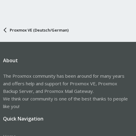
Proxmox VE (Deutsch/German)
About
The Proxmox community has been around for many years
and offers help and support for Proxmox VE, Proxmox
Backup Server, and Proxmox Mail Gateway.
We think our community is one of the best thanks to people
like you!
Quick Navigation