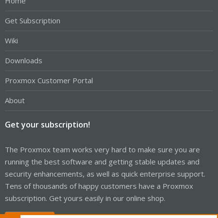
Home
Get Subscription
Wiki
Downloads
Proxmox Customer Portal
About
Get your subscription!
The Proxmox team works very hard to make sure you are
running the best software and getting stable updates and
security enhancements, as well as quick enterprise support.
Tens of thousands of happy customers have a Proxmox
subscription. Get yours easily in our online shop.