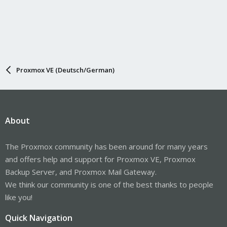
Proxmox VE (Deutsch/German)
About
The Proxmox community has been around for many years
and offers help and support for Proxmox VE, Proxmox
Backup Server, and Proxmox Mail Gateway.
We think our community is one of the best thanks to people
like you!
Quick Navigation