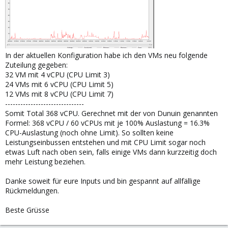
In der aktuellen Konfiguration habe ich den VMs neu folgende
Zuteilung gegeben:
32 VM mit 4 vCPU (CPU Limit 3)
24 VMs mit 6 vCPU (CPU Limit 5)
12 VMs mit 8 vCPU (CPU Limit 7)
-------------------------------
Somit Total 368 vCPU. Gerechnet mit der von Dunuin genannten
Formel: 368 vCPU / 60 vCPUs mit je 100% Auslastung = 16.3%
CPU-Auslastung (noch ohne Limit). So sollten keine
Leistungseinbussen entstehen und mit CPU Limit sogar noch
etwas Luft nach oben sein, falls einige VMs dann kurzzeitig doch
mehr Leistung beziehen.
Danke soweit für eure Inputs und bin gespannt auf allfällige
Rückmeldungen.
Beste Grüsse