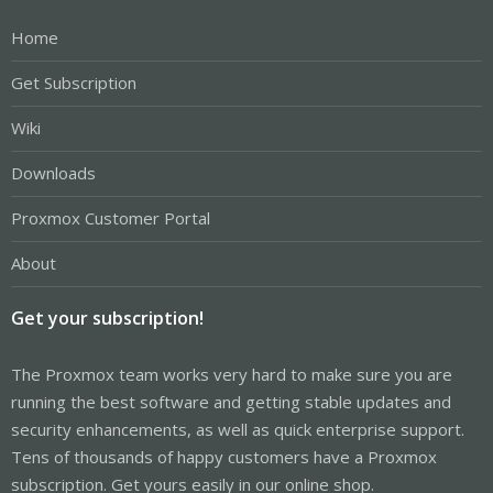
Home
Get Subscription
Wiki
Downloads
Proxmox Customer Portal
About
Get your subscription!
The Proxmox team works very hard to make sure you are
running the best software and getting stable updates and
security enhancements, as well as quick enterprise support.
Tens of thousands of happy customers have a Proxmox
subscription. Get yours easily in our online shop.