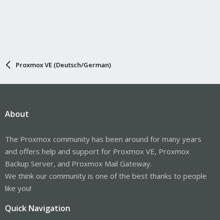
Proxmox VE (Deutsch/German)
About
The Proxmox community has been around for many years
and offers help and support for Proxmox VE, Proxmox
Backup Server, and Proxmox Mail Gateway.
We think our community is one of the best thanks to people
like you!
Quick Navigation