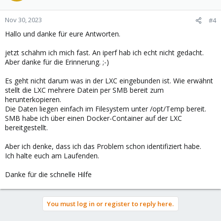
Nov 30, 2023
#4
Hallo und danke für eure Antworten.
jetzt schähm ich mich fast. An iperf hab ich echt nicht gedacht.
Aber danke für die Erinnerung. ;-)
Es geht nicht darum was in der LXC eingebunden ist. Wie erwähnt
stellt die LXC mehrere Datein per SMB bereit zum
herunterkopieren.
Die Daten liegen einfach im Filesystem unter /opt/Temp bereit.
SMB habe ich über einen Docker-Container auf der LXC
bereitgestellt.
Aber ich denke, dass ich das Problem schon identifiziert habe.
Ich halte euch am Laufenden.
Danke für die schnelle Hilfe
You must log in or register to reply here.