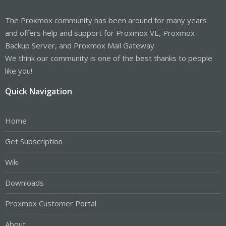
The Proxmox community has been around for many years
and offers help and support for Proxmox VE, Proxmox
Backup Server, and Proxmox Mail Gateway.
We think our community is one of the best thanks to people
like you!
Quick Navigation
Home
Get Subscription
Wiki
Downloads
Proxmox Customer Portal
About