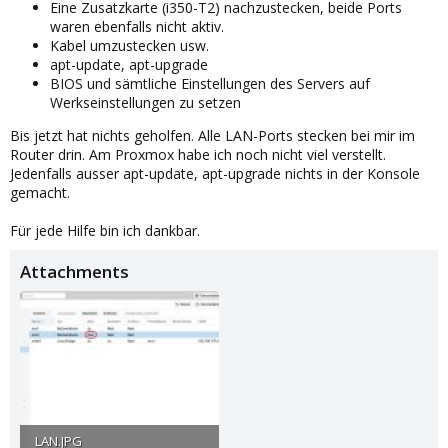
Eine Zusatzkarte (i350-T2) nachzustecken, beide Ports
waren ebenfalls nicht aktiv.
Kabel umzustecken usw.
apt-update, apt-upgrade
BIOS und sämtliche Einstellungen des Servers auf
Werkseinstellungen zu setzen
Bis jetzt hat nichts geholfen. Alle LAN-Ports stecken bei mir im
Router drin. Am Proxmox habe ich noch nicht viel verstellt.
Jedenfalls ausser apt-update, apt-upgrade nichts in der Konsole
gemacht.
Für jede Hilfe bin ich dankbar.
Attachments
LAN.JPG