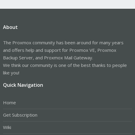
About
The Proxmox community has been around for many years
and offers help and support for Proxmox VE, Proxmox
Backup Server, and Proxmox Mail Gateway.
We think our community is one of the best thanks to people
like you!
Quick Navigation
Home
Get Subscription
Wiki