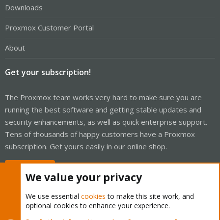
Downloads
Proxmox Customer Portal
About
Get your subscription!
The Proxmox team works very hard to make sure you are
running the best software and getting stable updates and
security enhancements, as well as quick enterprise support.
Tens of thousands of happy customers have a Proxmox
subscription. Get yours easily in our online shop.
Buy now!
We value your privacy
We use essential
cookies
to make this site work, and
optional cookies to enhance your experience.