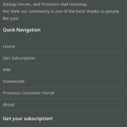
Backup Server, and Proxmox Mail Gateway.
We think our community is one of the best thanks to people
like you!
Quick Navigation
Home
Get Subscription
Wiki
Downloads
Proxmox Customer Portal
About
Get your subscription!