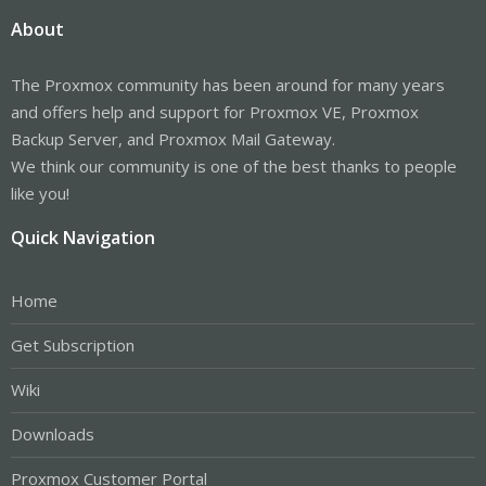
About
The Proxmox community has been around for many years
and offers help and support for Proxmox VE, Proxmox
Backup Server, and Proxmox Mail Gateway.
We think our community is one of the best thanks to people
like you!
Quick Navigation
Home
Get Subscription
Wiki
Downloads
Proxmox Customer Portal