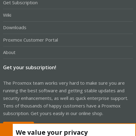
Get Subscription
Wiki
Downloads
Proxmox Customer Portal
About
Get your subscription!
The Proxmox team works very hard to make sure you are
running the best software and getting stable updates and
security enhancements, as well as quick enterprise support.
Tens of thousands of happy customers have a Proxmox
subscription. Get yours easily in our online shop.
Buy now!
We value your privacy