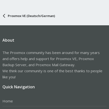
Proxmox VE (Deutsch/German)
About
The Proxmox community has been around for many years
and offers help and support for Proxmox VE, Proxmox
Backup Server, and Proxmox Mail Gateway.
We think our community is one of the best thanks to people
like you!
Quick Navigation
Home