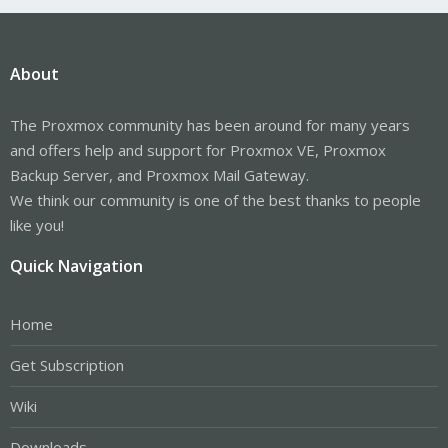
About
The Proxmox community has been around for many years
and offers help and support for Proxmox VE, Proxmox
Backup Server, and Proxmox Mail Gateway.
We think our community is one of the best thanks to people
like you!
Quick Navigation
Home
Get Subscription
Wiki
Downloads