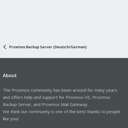
Proxmox Backup Server (Deutsch/German)
About
The Proxmox community has been around for many years
and offers help and support for Proxmox VE, Proxmox
Backup Server, and Proxmox Mail Gateway.
We think our community is one of the best thanks to people
like you!