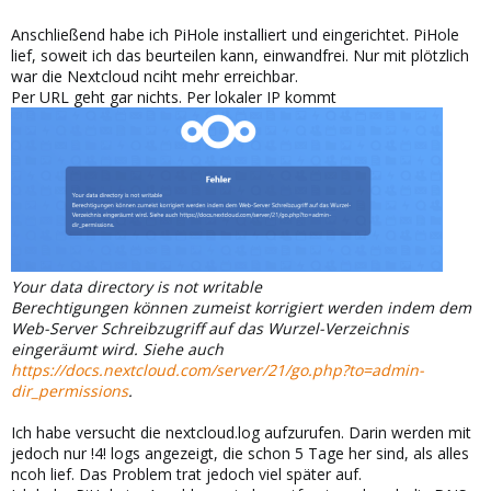
Anschließend habe ich PiHole installiert und eingerichtet. PiHole
lief, soweit ich das beurteilen kann, einwandfrei. Nur mit plötzlich
war die Nextcloud nciht mehr erreichbar.
Per URL geht gar nichts. Per lokaler IP kommt
Your data directory is not writable
Berechtigungen können zumeist korrigiert werden indem dem
Web-Server Schreibzugriff auf das Wurzel-Verzeichnis
eingeräumt wird. Siehe auch
https://docs.nextcloud.com/server/21/go.php?to=admin-
dir_permissions
.
Ich habe versucht die nextcloud.log aufzurufen. Darin werden mit
jedoch nur !4! logs angezeigt, die schon 5 Tage her sind, als alles
ncoh lief. Das Problem trat jedoch viel später auf.