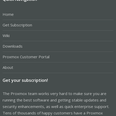
Home
Get Subscription
Wiki
Downloads
Proxmox Customer Portal
About
Get your subscription!
The Proxmox team works very hard to make sure you are
running the best software and getting stable updates and
security enhancements, as well as quick enterprise support.
Tens of thousands of happy customers have a Proxmox