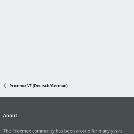
Proxmox VE (Deutsch/German)
About
The Proxmox community has been around for many years