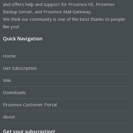
and offers help and support for Proxmox VE, Proxmox
Backup Server, and Proxmox Mail Gateway.
We think our community is one of the best thanks to people
like you!
Quick Navigation
Home
Get Subscription
Wiki
Downloads
Proxmox Customer Portal
About
Get your subscription!