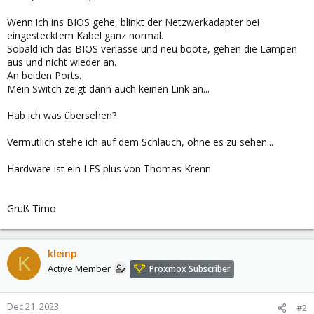
Wenn ich ins BIOS gehe, blinkt der Netzwerkadapter bei
eingestecktem Kabel ganz normal.
Sobald ich das BIOS verlasse und neu boote, gehen die Lampen
aus und nicht wieder an.
An beiden Ports.
Mein Switch zeigt dann auch keinen Link an...
Hab ich was übersehen?
Vermutlich stehe ich auf dem Schlauch, ohne es zu sehen...
Hardware ist ein LES plus von Thomas Krenn
Gruß Timo
kleinp
K
Active Member
Proxmox Subscriber
Dec 21, 2023
#2