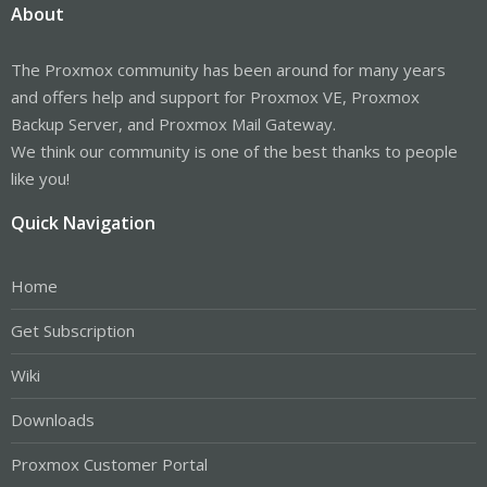
About
The Proxmox community has been around for many years
and offers help and support for Proxmox VE, Proxmox
Backup Server, and Proxmox Mail Gateway.
We think our community is one of the best thanks to people
like you!
Quick Navigation
Home
Get Subscription
Wiki
Downloads
Proxmox Customer Portal