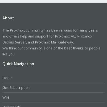
About
The Proxmox community has been around for many years
and offers help and support for Proxmox VE, Proxmox
Backup Server, and Proxmox Mail Gateway.
We think our community is one of the best thanks to people
like you!
Quick Navigation
Home
Get Subscription
Wiki