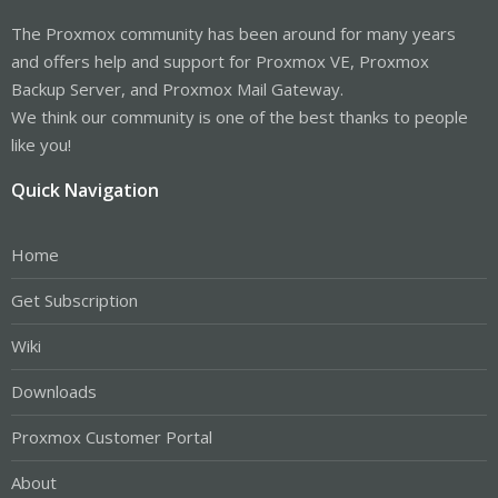
The Proxmox community has been around for many years
and offers help and support for Proxmox VE, Proxmox
Backup Server, and Proxmox Mail Gateway.
We think our community is one of the best thanks to people
like you!
Quick Navigation
Home
Get Subscription
Wiki
Downloads
Proxmox Customer Portal
About