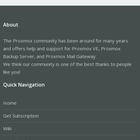
About
The Proxmox community has been around for many years
and offers help and support for Proxmox VE, Proxmox
Backup Server, and Proxmox Mail Gateway.
We think our community is one of the best thanks to people
like you!
Quick Navigation
Home
Get Subscription
Wiki