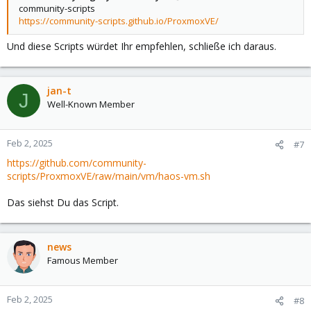
community-scripts
https://community-scripts.github.io/ProxmoxVE/
Und diese Scripts würdet Ihr empfehlen, schließe ich daraus.
jan-t
J
Well-Known Member
Feb 2, 2025
#7
https://github.com/community-
scripts/ProxmoxVE/raw/main/vm/haos-vm.sh
Das siehst Du das Script.
news
Famous Member
Feb 2, 2025
#8