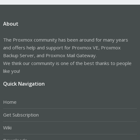
About
The Proxmox community has been around for many years
and offers help and support for Proxmox VE, Proxmox
Backup Server, and Proxmox Mail Gateway.
We think our community is one of the best thanks to people
like you!
Quick Navigation
Home
Get Subscription
Wiki