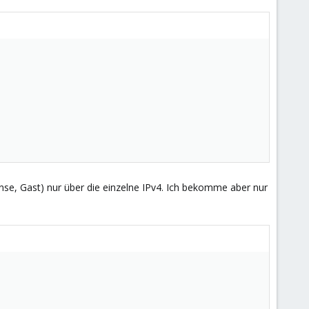
nse, Gast) nur über die einzelne IPv4. Ich bekomme aber nur